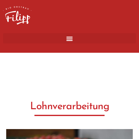
Lohnverarbeitung