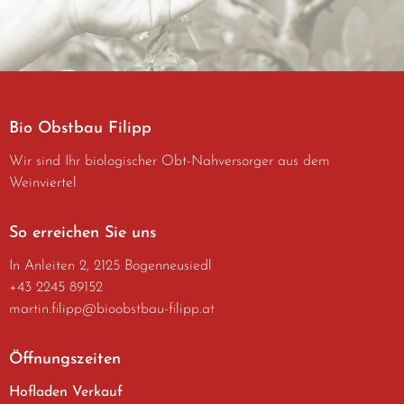
Bio Obstbau Filipp
Wir sind Ihr biologischer Obt-Nahversorger aus dem
Weinviertel
So erreichen Sie uns
In Anleiten 2, 2125 Bogenneusiedl
+43 2245 89152
martin.filipp@bioobstbau-filipp.at
Öffnungszeiten
Hofladen Verkauf