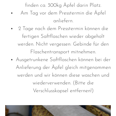
finden ca. 300kg Äpfel darin Platz.
Am Tag vor dem Presstermin die Äpfel
anliefern.
2 Tage nach dem Presstermin können die
fertigen Saftflaschen wieder abgeholt
werden. Nicht vergessen: Gebinde für den
Flaschentransport mitnehmen.
Ausgetrunkene Saftflaschen können bei der
Anlieferung der Äpfel gleich mitgenommen
werden und wir können diese waschen und
wiederverwenden. (Bitte die
Verschlusskapsel entfernen!)