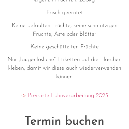
Frisch geerntet
Keine gefaulten Früchte, keine schmutzigen
Früchte, Äste oder Blätter
Keine geschüttelten Früchte
Nur „laugenlösliche“ Etiketten auf die Flaschen
kleben, damit wir diese auch wiederverwenden
können.
->
Preisliste Lohnverarbeitung 2025
Termin buchen