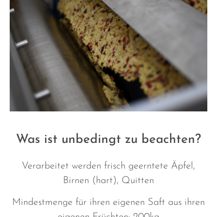
Was ist unbedingt zu beachten?
Verarbeitet werden frisch geerntete Äpfel,
Birnen (hart), Quitten
Mindestmenge für ihren eigenen Saft aus ihren
eigenen Früchten: 200kg