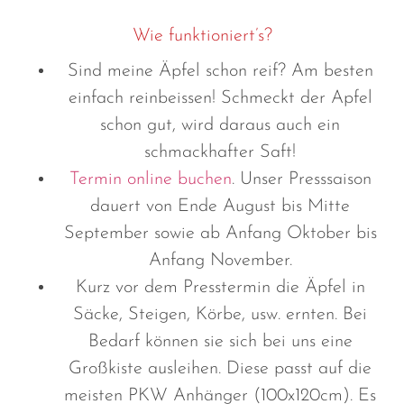
Wie funktioniert’s?
Sind meine Äpfel schon reif? Am besten
einfach reinbeissen! Schmeckt der Apfel
schon gut, wird daraus auch ein
schmackhafter Saft!
Termin online buchen
. Unser Presssaison
dauert von Ende August bis Mitte
September sowie ab Anfang Oktober bis
Anfang November.
Kurz vor dem Presstermin die Äpfel in
Säcke, Steigen, Körbe, usw. ernten. Bei
Bedarf können sie sich bei uns eine
Großkiste ausleihen. Diese passt auf die
meisten PKW Anhänger (100x120cm). Es