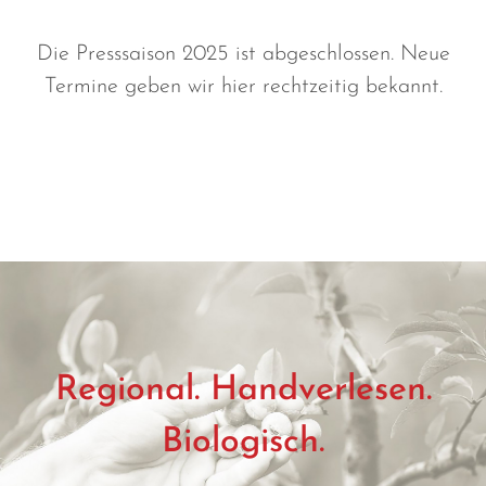
Die Presssaison 2025 ist abgeschlossen. Neue
Termine geben wir hier rechtzeitig bekannt.
Regional. Handverlesen.
Biologisch.