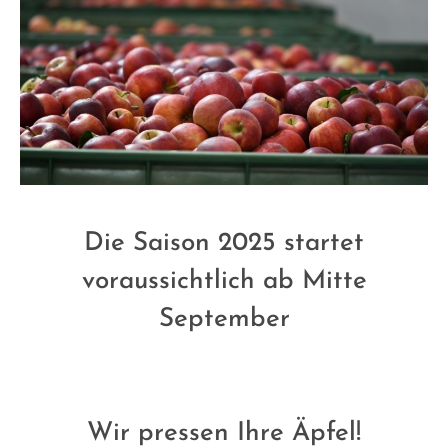
Die Saison 2025 startet
voraussichtlich ab Mitte
September
Wir pressen Ihre Äpfel!