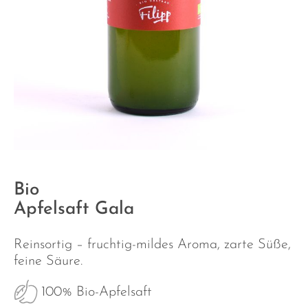
Bio
Apfelsaft Gala
Reinsortig – fruchtig-mildes Aroma, zarte Süße,
feine Säure.
100% Bio-Apfelsaft