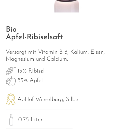
Bio
Apfel-Ribiselsaft
Versorgt mit Vitamin B 3, Kalium, Eisen,
Magnesium und Calcium.
15% Ribisel
85% Apfel
AbHof Wieselburg, Silber
0,75 Liter