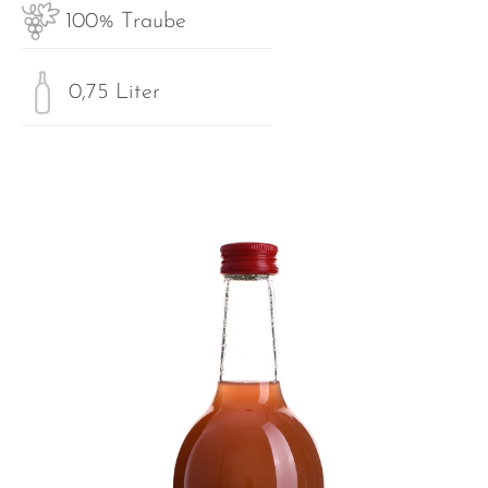
100% Traube
0,75 Liter