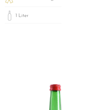
1 Liter