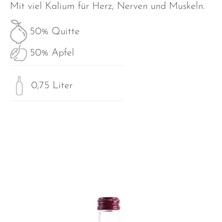
Mit viel Kalium für Herz, Nerven und Muskeln.
50% Quitte
50% Apfel
0,75 Liter