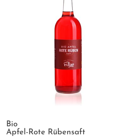
Bio
Apfel-Rote Rübensaft