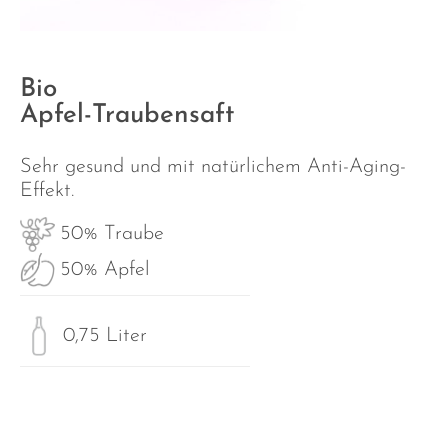
Bio
Apfel-Traubensaft
Sehr gesund und mit natürlichem Anti-Aging-
Effekt.
50% Traube
50% Apfel
0,75 Liter