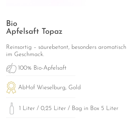
Bio
Apfelsaft Topaz
Reinsortig – säurebetont, besonders aromatisch
im Geschmack.
100% Bio-Apfelsaft
AbHof Wieselburg, Gold
1 Liter / 0,25 Liter / Bag in Box 5 Liter