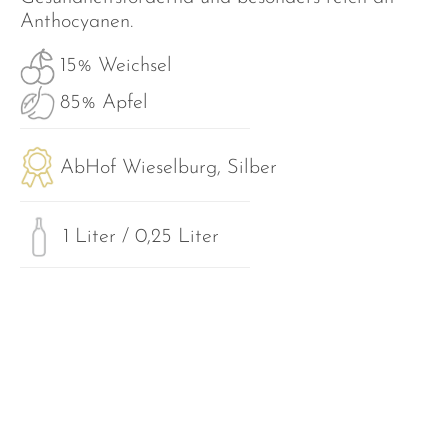
Anthocyanen.
15% Weichsel
85% Apfel
AbHof Wieselburg, Silber
1 Liter / 0,25 Liter