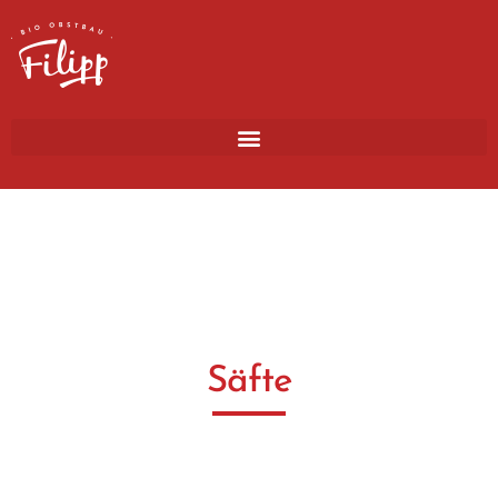
Säfte