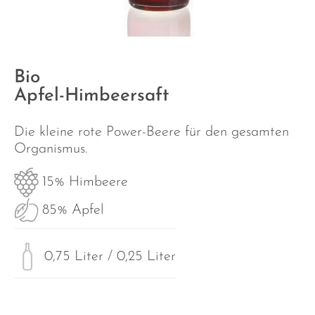
Bio
Apfel-Himbeersaft
Die kleine rote Power-Beere für den gesamten
Organismus.
15% Himbeere
85% Apfel
0,75 Liter / 0,25 Liter