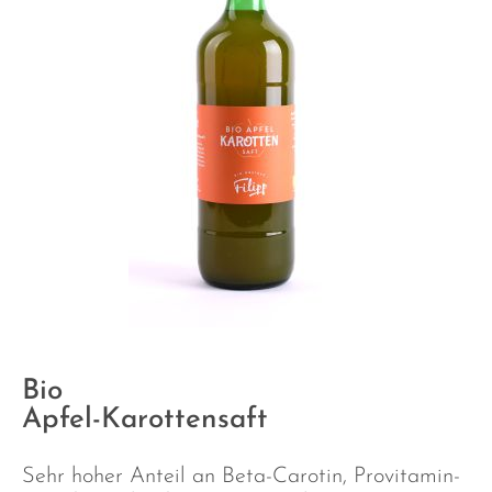
Bio
Apfel-Karottensaft
Sehr hoher Anteil an Beta-Carotin, Provitamin-