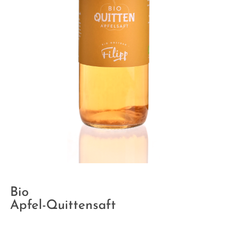
Bio
Apfel-Quittensaft