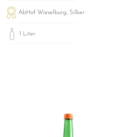
AbHof Wieselburg, Silber
1 Liter