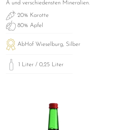
A und verschiedensten Mineralien.
20% Karotte
80% Apfel
AbHof Wieselburg, Silber
1 Liter / 0,25 Liter