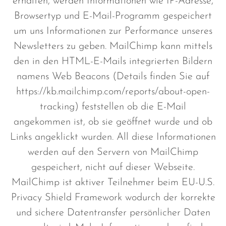
erhalten, werden Informationen wie IP-Adresse,
Browsertyp und E-Mail-Programm gespeichert
um uns Informationen zur Performance unseres
Newsletters zu geben. MailChimp kann mittels
den in den HTML-E-Mails integrierten Bildern
namens Web Beacons (Details finden Sie auf
https://kb.mailchimp.com/reports/about-open-
tracking) feststellen ob die E-Mail
angekommen ist, ob sie geöffnet wurde und ob
Links angeklickt wurden. All diese Informationen
werden auf den Servern von MailChimp
gespeichert, nicht auf dieser Webseite.
MailChimp ist aktiver Teilnehmer beim EU-U.S.
Privacy Shield Framework wodurch der korrekte
und sichere Datentransfer persönlicher Daten