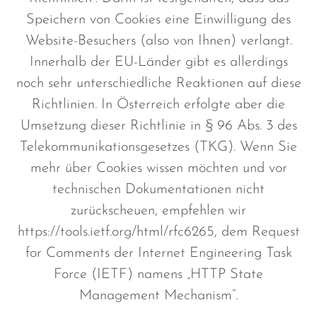
Speichern von Cookies eine Einwilligung des
Website-Besuchers (also von Ihnen) verlangt.
Innerhalb der EU-Länder gibt es allerdings
noch sehr unterschiedliche Reaktionen auf diese
Richtlinien. In Österreich erfolgte aber die
Umsetzung dieser Richtlinie in § 96 Abs. 3 des
Telekommunikationsgesetzes (TKG). Wenn Sie
mehr über Cookies wissen möchten und vor
technischen Dokumentationen nicht
zurückscheuen, empfehlen wir
https://tools.ietf.org/html/rfc6265, dem Request
for Comments der Internet Engineering Task
Force (IETF) namens „HTTP State
Management Mechanism“.