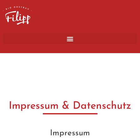
Impressum & Datenschutz
Impressum