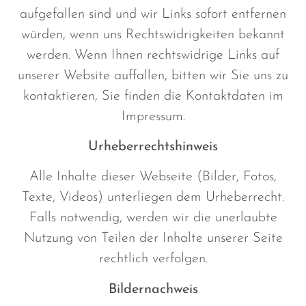
aufgefallen sind und wir Links sofort entfernen
würden, wenn uns Rechtswidrigkeiten bekannt
werden. Wenn Ihnen rechtswidrige Links auf
unserer Website auffallen, bitten wir Sie uns zu
kontaktieren, Sie finden die Kontaktdaten im
Impressum.
Urheberrechtshinweis
Alle Inhalte dieser Webseite (Bilder, Fotos,
Texte, Videos) unterliegen dem Urheberrecht.
Falls notwendig, werden wir die unerlaubte
Nutzung von Teilen der Inhalte unserer Seite
rechtlich verfolgen.
Bildernachweis