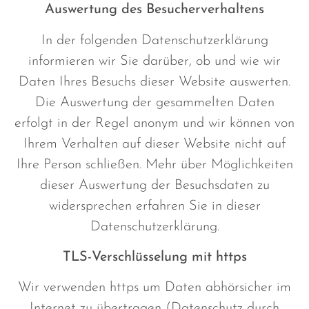
Auswertung des Besucherverhaltens
In der folgenden Datenschutzerklärung
informieren wir Sie darüber, ob und wie wir
Daten Ihres Besuchs dieser Website auswerten.
Die Auswertung der gesammelten Daten
erfolgt in der Regel anonym und wir können von
Ihrem Verhalten auf dieser Website nicht auf
Ihre Person schließen. Mehr über Möglichkeiten
dieser Auswertung der Besuchsdaten zu
widersprechen erfahren Sie in dieser
Datenschutzerklärung.
TLS-Verschlüsselung mit https
Wir verwenden https um Daten abhörsicher im
Internet zu übertragen (Datenschutz durch