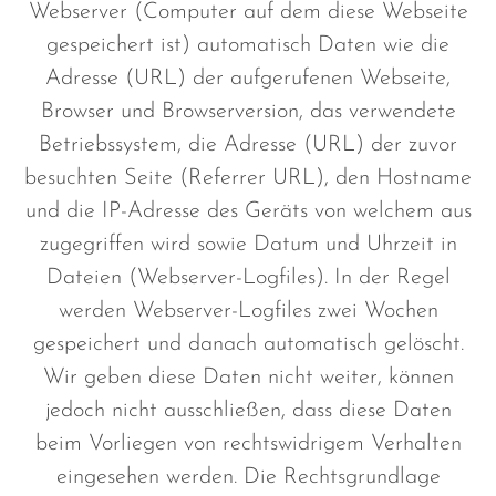
Webserver (Computer auf dem diese Webseite
gespeichert ist) automatisch Daten wie die
Adresse (URL) der aufgerufenen Webseite,
Browser und Browserversion, das verwendete
Betriebssystem, die Adresse (URL) der zuvor
besuchten Seite (Referrer URL), den Hostname
und die IP-Adresse des Geräts von welchem aus
zugegriffen wird sowie Datum und Uhrzeit in
Dateien (Webserver-Logfiles). In der Regel
werden Webserver-Logfiles zwei Wochen
gespeichert und danach automatisch gelöscht.
Wir geben diese Daten nicht weiter, können
jedoch nicht ausschließen, dass diese Daten
beim Vorliegen von rechtswidrigem Verhalten
eingesehen werden. Die Rechtsgrundlage