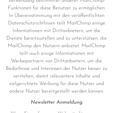
Verwendung bestimmter anderer MailChimp-
Funktionen für diese Benutzer zu ermöglichen.
In Übereinstimmung mit den veröffentlichten
Datenschutzrichtlinien teilt MailChimp einige
Informationen mit Drittanbietern, um die
Dienste bereitzustellen und zu unterstützen, die
MailChimp den Nutzern anbietet. MailChimp
teilt auch einige Informationen mit
Werbepartnern von Drittanbietern, um die
Bedürfnisse und Interessen der Nutzer besser zu
verstehen, damit relevantere Inhalte und
zielgerichtete Werbung für diese Nutzer und
andere Nutzer bereitgestellt werden können.
Newsletter Anmeldung