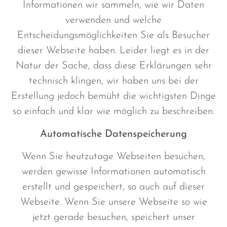
Informationen wir sammeln, wie wir Daten
verwenden und welche
Entscheidungsmöglichkeiten Sie als Besucher
dieser Webseite haben. Leider liegt es in der
Natur der Sache, dass diese Erklärungen sehr
technisch klingen, wir haben uns bei der
Erstellung jedoch bemüht die wichtigsten Dinge
so einfach und klar wie möglich zu beschreiben.
Automatische Datenspeicherung
Wenn Sie heutzutage Webseiten besuchen,
werden gewisse Informationen automatisch
erstellt und gespeichert, so auch auf dieser
Webseite. Wenn Sie unsere Webseite so wie
jetzt gerade besuchen, speichert unser