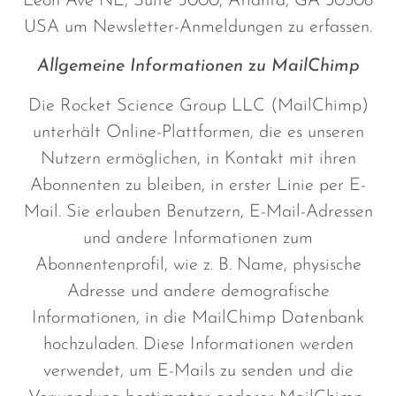
Leon Ave NE, Suite 5000, Atlanta, GA 30308
USA um Newsletter-Anmeldungen zu erfassen.
Allgemeine Informationen zu MailChimp
Die Rocket Science Group LLC (MailChimp)
unterhält Online-Plattformen, die es unseren
Nutzern ermöglichen, in Kontakt mit ihren
Abonnenten zu bleiben, in erster Linie per E-
Mail. Sie erlauben Benutzern, E-Mail-Adressen
und andere Informationen zum
Abonnentenprofil, wie z. B. Name, physische
Adresse und andere demografische
Informationen, in die MailChimp Datenbank
hochzuladen. Diese Informationen werden
verwendet, um E-Mails zu senden und die