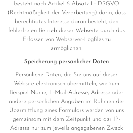
besteht nach Artikel 6 Absatz 1 f DSGVO
(Rechtmäßigkeit der Verarbeitung) darin, dass
berechtigtes Interesse daran besteht, den
fehlerfreien Betrieb dieser Webseite durch das
Erfassen von Webserver-Logfiles zu
ermöglichen.
Speicherung persönlicher Daten
Persönliche Daten, die Sie uns auf dieser
Website elektronisch übermitteln, wie zum
Beispiel Name, E-Mail-Adresse, Adresse oder
andere persönlichen Angaben im Rahmen der
Übermittlung eines Formulars werden von uns
gemeinsam mit dem Zeitpunkt und der IP-
Adresse nur zum jeweils angegebenen Zweck