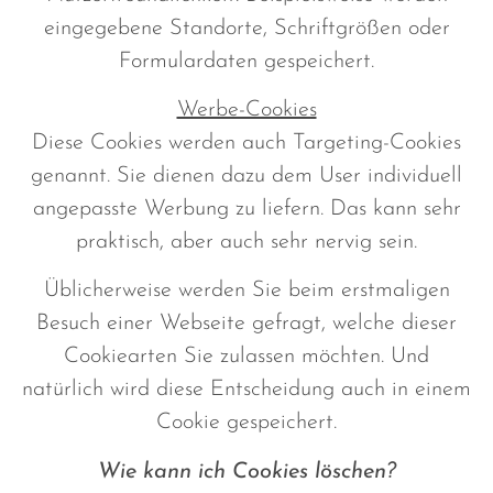
eingegebene Standorte, Schriftgrößen oder
Formulardaten gespeichert.
Werbe-Cookies
Diese Cookies werden auch Targeting-Cookies
genannt. Sie dienen dazu dem User individuell
angepasste Werbung zu liefern. Das kann sehr
praktisch, aber auch sehr nervig sein.
Üblicherweise werden Sie beim erstmaligen
Besuch einer Webseite gefragt, welche dieser
Cookiearten Sie zulassen möchten. Und
natürlich wird diese Entscheidung auch in einem
Cookie gespeichert.
Wie kann ich Cookies löschen?