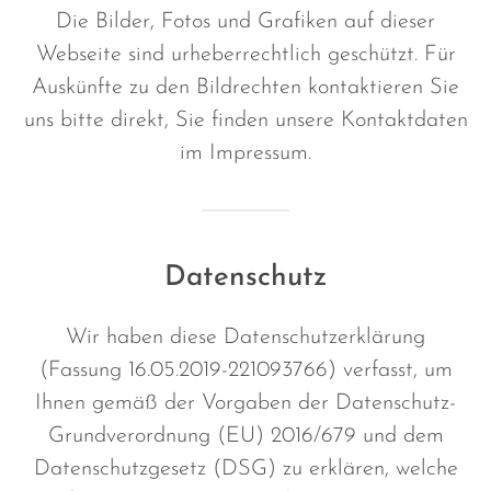
Die Bilder, Fotos und Grafiken auf dieser
Webseite sind urheberrechtlich geschützt. Für
Auskünfte zu den Bildrechten kontaktieren Sie
uns bitte direkt, Sie finden unsere Kontaktdaten
im Impressum.
Datenschutz
Wir haben diese Datenschutzerklärung
(Fassung 16.05.2019-221093766) verfasst, um
Ihnen gemäß der Vorgaben der Datenschutz-
Grundverordnung (EU) 2016/679 und dem
Datenschutzgesetz (DSG) zu erklären, welche