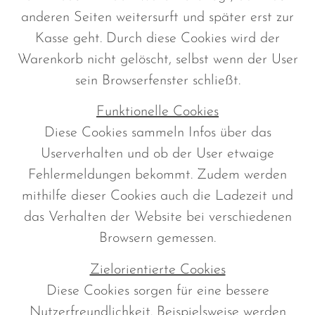
anderen Seiten weitersurft und später erst zur
Kasse geht. Durch diese Cookies wird der
Warenkorb nicht gelöscht, selbst wenn der User
sein Browserfenster schließt.
Funktionelle Cookies
Diese Cookies sammeln Infos über das
Userverhalten und ob der User etwaige
Fehlermeldungen bekommt. Zudem werden
mithilfe dieser Cookies auch die Ladezeit und
das Verhalten der Website bei verschiedenen
Browsern gemessen.
Zielorientierte Cookies
Diese Cookies sorgen für eine bessere
Nutzerfreundlichkeit. Beispielsweise werden