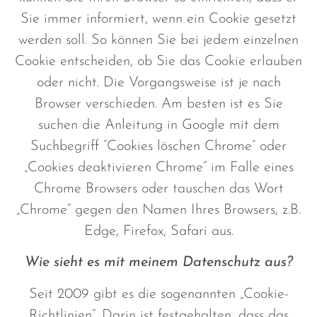
Sie immer informiert, wenn ein Cookie gesetzt
werden soll. So können Sie bei jedem einzelnen
Cookie entscheiden, ob Sie das Cookie erlauben
oder nicht. Die Vorgangsweise ist je nach
Browser verschieden. Am besten ist es Sie
suchen die Anleitung in Google mit dem
Suchbegriff “Cookies löschen Chrome” oder
„Cookies deaktivieren Chrome“ im Falle eines
Chrome Browsers oder tauschen das Wort
„Chrome“ gegen den Namen Ihres Browsers, z.B.
Edge, Firefox, Safari aus.
Wie sieht es mit meinem Datenschutz aus?
Seit 2009 gibt es die sogenannten „Cookie-
Richtlinien“. Darin ist festgehalten, dass das