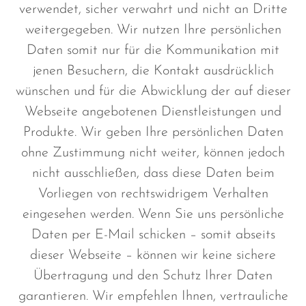
verwendet, sicher verwahrt und nicht an Dritte
weitergegeben. Wir nutzen Ihre persönlichen
Daten somit nur für die Kommunikation mit
jenen Besuchern, die Kontakt ausdrücklich
wünschen und für die Abwicklung der auf dieser
Webseite angebotenen Dienstleistungen und
Produkte. Wir geben Ihre persönlichen Daten
ohne Zustimmung nicht weiter, können jedoch
nicht ausschließen, dass diese Daten beim
Vorliegen von rechtswidrigem Verhalten
eingesehen werden. Wenn Sie uns persönliche
Daten per E-Mail schicken – somit abseits
dieser Webseite – können wir keine sichere
Übertragung und den Schutz Ihrer Daten
garantieren. Wir empfehlen Ihnen, vertrauliche