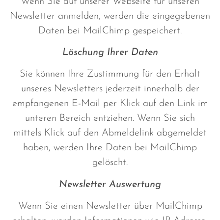
Wenn Sie auf unserer Webseite für unseren
Newsletter anmelden, werden die eingegebenen
Daten bei MailChimp gespeichert.
Löschung Ihrer Daten
Sie können Ihre Zustimmung für den Erhalt
unseres Newsletters jederzeit innerhalb der
empfangenen E-Mail per Klick auf den Link im
unteren Bereich entziehen. Wenn Sie sich
mittels Klick auf den Abmeldelink abgemeldet
haben, werden Ihre Daten bei MailChimp
gelöscht.
Newsletter Auswertung
Wenn Sie einen Newsletter über MailChimp