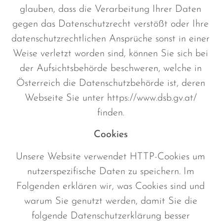
glauben, dass die Verarbeitung Ihrer Daten
gegen das Datenschutzrecht verstößt oder Ihre
datenschutzrechtlichen Ansprüche sonst in einer
Weise verletzt worden sind, können Sie sich bei
der Aufsichtsbehörde beschweren, welche in
Österreich die Datenschutzbehörde ist, deren
Webseite Sie unter https://www.dsb.gv.at/
finden.
Cookies
Unsere Website verwendet HTTP-Cookies um
nutzerspezifische Daten zu speichern. Im
Folgenden erklären wir, was Cookies sind und
warum Sie genutzt werden, damit Sie die
folgende Datenschutzerklärung besser