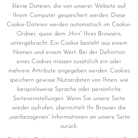
kleine Dateien, die von unserer Website auf
Ihrem Computer gespeichert werden. Diese
Cookie-Dateien werden automatisch im Cookie-
Ordner, quasi dem „Hirn“ Ihres Browsers,
untergebracht. Ein Cookie besteht aus einem
Namen und einem Wert. Bei der Definition
eines Cookies müssen zusätzlich ein oder
mehrere Attribute angegeben werden. Cookies
speichern gewisse Nutzerdaten von Ihnen, wie
beispielsweise Sprache oder persönliche
Seiteneinstellungen. Wenn Sie unsere Seite
wieder aufrufen, übermittelt Ihr Browser die
„userbezogenen“ Informationen an unsere Seite
zurück.