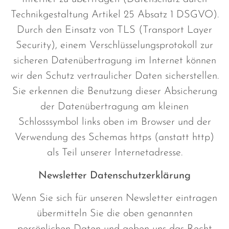
Technikgestaltung Artikel 25 Absatz 1 DSGVO).
Durch den Einsatz von TLS (Transport Layer
Security), einem Verschlüsselungsprotokoll zur
sicheren Datenübertragung im Internet können
wir den Schutz vertraulicher Daten sicherstellen.
Sie erkennen die Benutzung dieser Absicherung
der Datenübertragung am kleinen
Schlosssymbol links oben im Browser und der
Verwendung des Schemas https (anstatt http)
als Teil unserer Internetadresse.
Newsletter Datenschutzerklärung
Wenn Sie sich für unseren Newsletter eintragen
übermitteln Sie die oben genannten