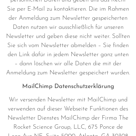
persönlichen Daten und geben uns das Recht
Sie per E-Mail zu kontaktieren. Die im Rahmen
der Anmeldung zum Newsletter gespeicherten
Daten nutzen wir ausschließlich für unseren
Newsletter und geben diese nicht weiter. Sollten
Sie sich vom Newsletter abmelden – Sie finden
den Link dafür in jedem Newsletter ganz unten
– dann löschen wir alle Daten die mit der
Anmeldung zum Newsletter gespeichert wurden.
MailChimp Datenschutzerklärung
Wir versenden Newsletter mit MailChimp und
verwenden auf dieser Webseite Funktionen des
Newsletter Dienstes MailChimp der Firma The
Rocket Science Group, LLC, 675 Ponce de