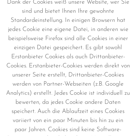
Dank der Cookies weiß unsere Website, wer Sie
sind und bietet Ihnen Ihre gewohnte
Standardeinstellung. In einigen Browsern hat
jedes Cookie eine eigene Datei, in anderen wie
beispielsweise Firefox sind alle Cookies in einer
einzigen Datei gespeichert. Es gibt sowohl
Erstanbieter Cookies als auch Drittanbieter-
Cookies. Erstanbieter-Cookies werden direkt von
unserer Seite erstellt, Drittanbieter-Cookies
werden von Partner-Webseiten (z.B. Google
Analytics) erstellt. Jedes Cookie ist individuell zu
bewerten, da jedes Cookie andere Daten
speichert. Auch die Ablaufzeit eines Cookies
variiert von ein paar Minuten bis hin zu ein
paar Jahren. Cookies sind keine Software-