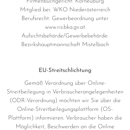
Firmenbuchgericht: Korneuburg
Mitglied bei: WKO Niederösterreich
Berufsrecht: Gewerbeordnung unter
www.ris.bka.gv.at
Aufsichtsbehörde/Gewerbebehörde:
Bezirkshauptmannschaft Mistelbach
EU-Streitschlichtung
Gemäß Verordnung über Online-
Streitbeilegung in Verbraucherangelegenheiten
(ODR-Verordnung) möchten wir Sie über die
Online-Streitbeilegungsplattform (OS-
Plattform) informieren. Verbraucher haben die
Möglichkeit, Beschwerden an die Online