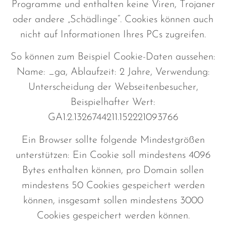
Programme und enthalten keine Viren, Trojaner
oder andere „Schädlinge“. Cookies können auch
nicht auf Informationen Ihres PCs zugreifen.
So können zum Beispiel Cookie-Daten aussehen:
Name: _ga, Ablaufzeit: 2 Jahre, Verwendung:
Unterscheidung der Webseitenbesucher,
Beispielhafter Wert:
GA1.2.1326744211.152221093766
Ein Browser sollte folgende Mindestgrößen
unterstützen: Ein Cookie soll mindestens 4096
Bytes enthalten können, pro Domain sollen
mindestens 50 Cookies gespeichert werden
können, insgesamt sollen mindestens 3000
Cookies gespeichert werden können.