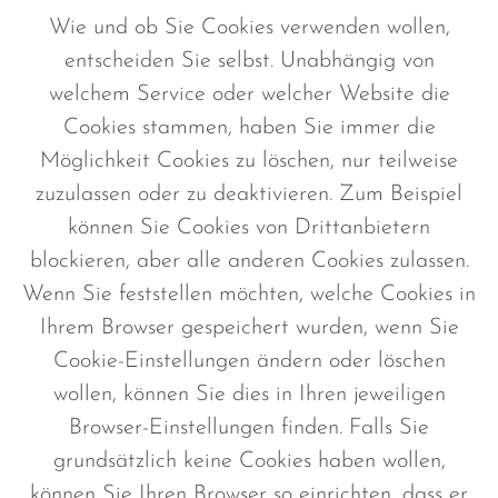
Wie und ob Sie Cookies verwenden wollen,
entscheiden Sie selbst. Unabhängig von
welchem Service oder welcher Website die
Cookies stammen, haben Sie immer die
Möglichkeit Cookies zu löschen, nur teilweise
zuzulassen oder zu deaktivieren. Zum Beispiel
können Sie Cookies von Drittanbietern
blockieren, aber alle anderen Cookies zulassen.
Wenn Sie feststellen möchten, welche Cookies in
Ihrem Browser gespeichert wurden, wenn Sie
Cookie-Einstellungen ändern oder löschen
wollen, können Sie dies in Ihren jeweiligen
Browser-Einstellungen finden. Falls Sie
grundsätzlich keine Cookies haben wollen,
können Sie Ihren Browser so einrichten, dass er