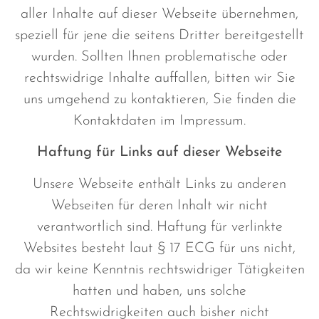
aller Inhalte auf dieser Webseite übernehmen,
speziell für jene die seitens Dritter bereitgestellt
wurden. Sollten Ihnen problematische oder
rechtswidrige Inhalte auffallen, bitten wir Sie
uns umgehend zu kontaktieren, Sie finden die
Kontaktdaten im Impressum.
Haftung für Links auf dieser Webseite
Unsere Webseite enthält Links zu anderen
Webseiten für deren Inhalt wir nicht
verantwortlich sind. Haftung für verlinkte
Websites besteht laut § 17 ECG für uns nicht,
da wir keine Kenntnis rechtswidriger Tätigkeiten
hatten und haben, uns solche
Rechtswidrigkeiten auch bisher nicht