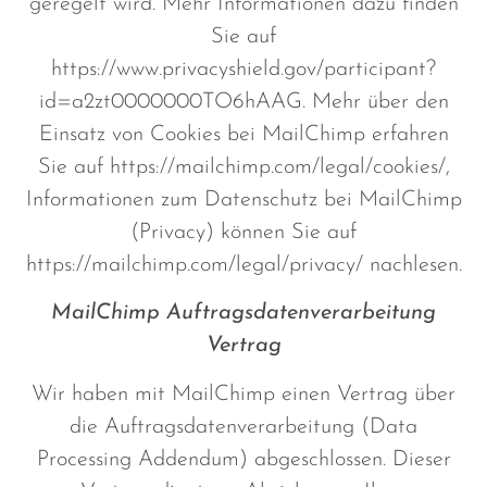
geregelt wird. Mehr Informationen dazu finden
Sie auf
https://www.privacyshield.gov/participant?
id=a2zt0000000TO6hAAG. Mehr über den
Einsatz von Cookies bei MailChimp erfahren
Sie auf https://mailchimp.com/legal/cookies/,
Informationen zum Datenschutz bei MailChimp
(Privacy) können Sie auf
https://mailchimp.com/legal/privacy/ nachlesen.
MailChimp Auftragsdatenverarbeitung
Vertrag
Wir haben mit MailChimp einen Vertrag über
die Auftragsdatenverarbeitung (Data
Processing Addendum) abgeschlossen. Dieser