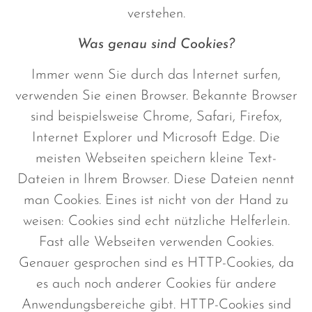
verstehen.
Was genau sind Cookies?
Immer wenn Sie durch das Internet surfen,
verwenden Sie einen Browser. Bekannte Browser
sind beispielsweise Chrome, Safari, Firefox,
Internet Explorer und Microsoft Edge. Die
meisten Webseiten speichern kleine Text-
Dateien in Ihrem Browser. Diese Dateien nennt
man Cookies. Eines ist nicht von der Hand zu
weisen: Cookies sind echt nützliche Helferlein.
Fast alle Webseiten verwenden Cookies.
Genauer gesprochen sind es HTTP-Cookies, da
es auch noch anderer Cookies für andere
Anwendungsbereiche gibt. HTTP-Cookies sind