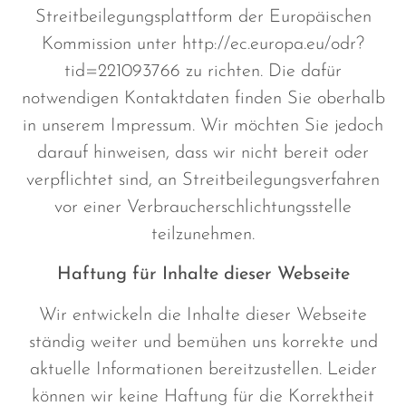
Streitbeilegungsplattform der Europäischen
Kommission unter http://ec.europa.eu/odr?
tid=221093766 zu richten. Die dafür
notwendigen Kontaktdaten finden Sie oberhalb
in unserem Impressum. Wir möchten Sie jedoch
darauf hinweisen, dass wir nicht bereit oder
verpflichtet sind, an Streitbeilegungsverfahren
vor einer Verbraucherschlichtungsstelle
teilzunehmen.
Haftung für Inhalte dieser Webseite
Wir entwickeln die Inhalte dieser Webseite
ständig weiter und bemühen uns korrekte und
aktuelle Informationen bereitzustellen. Leider
können wir keine Haftung für die Korrektheit