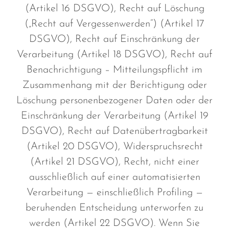
(Artikel 16 DSGVO), Recht auf Löschung
(„Recht auf Vergessenwerden“) (Artikel 17
DSGVO), Recht auf Einschränkung der
Verarbeitung (Artikel 18 DSGVO), Recht auf
Benachrichtigung – Mitteilungspflicht im
Zusammenhang mit der Berichtigung oder
Löschung personenbezogener Daten oder der
Einschränkung der Verarbeitung (Artikel 19
DSGVO), Recht auf Datenübertragbarkeit
(Artikel 20 DSGVO), Widerspruchsrecht
(Artikel 21 DSGVO), Recht, nicht einer
ausschließlich auf einer automatisierten
Verarbeitung — einschließlich Profiling —
beruhenden Entscheidung unterworfen zu
werden (Artikel 22 DSGVO). Wenn Sie