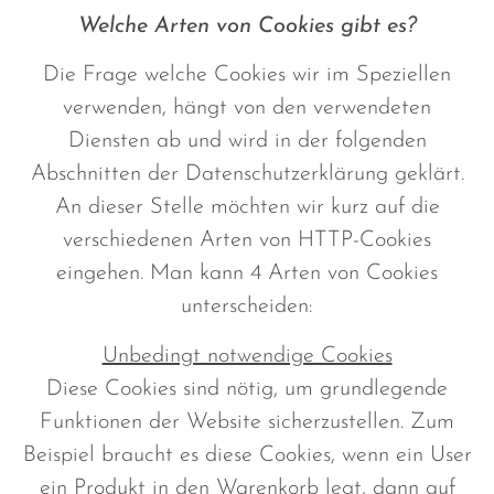
Welche Arten von Cookies gibt es?
Die Frage welche Cookies wir im Speziellen
verwenden, hängt von den verwendeten
Diensten ab und wird in der folgenden
Abschnitten der Datenschutzerklärung geklärt.
An dieser Stelle möchten wir kurz auf die
verschiedenen Arten von HTTP-Cookies
eingehen. Man kann 4 Arten von Cookies
unterscheiden:
Unbedingt notwendige Cookies
Diese Cookies sind nötig, um grundlegende
Funktionen der Website sicherzustellen. Zum
Beispiel braucht es diese Cookies, wenn ein User
ein Produkt in den Warenkorb legt, dann auf